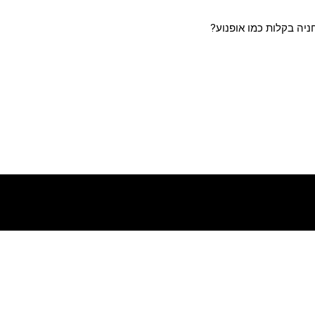
יה בקלות כמו אופנוע?