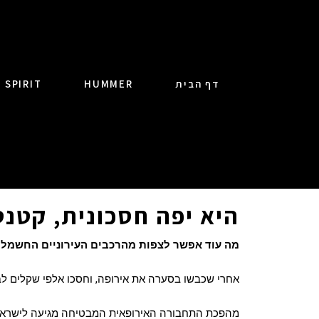
דף הבית
HUMMER
SPIRIT
היא יפה חסכונית, קטנט
מה עוד אפשר לצפות מהרכבים העירוניים החשמליי
אחרי שכבשו בסערה את אירופה, וחסכו אלפי שקלים לב
מהפכת התחבורה האירופאית המבטיחה מגיעה לישראל