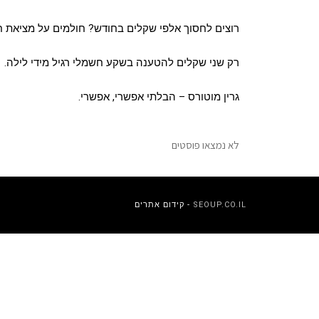
רוצים לחסוך אלפי שקלים בחודש? חולמים על מציאת חנ
רק שני שקלים להטענה בשקע חשמלי רגיל מידי לילה.
גרין מוטורס – הבלתי אפשרי, אפשרי.
לא נמצאו פוסטים
SEOUP.CO.IL
- קידום אתרים