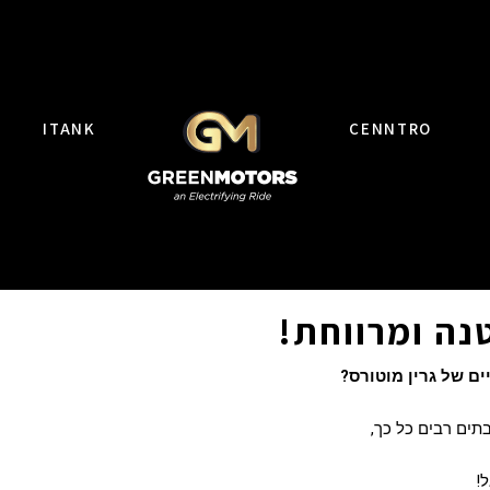
ITANK
CENNTRO
נה ומרווחת!
ם של גרין מוטורס?
תים רבים כל כך,
!